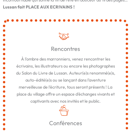
Lussan fait PLACE AUX ECRIVAINS !
Rencontres
À l'ombre des marronniers, venez rencontrer les
écrivains, les illustrateurs ou encore les photographes
du Salon du Livre de Lussan. Auteur(e)s renommé(e)s,
auto-édité(e)s ou se lançant dans l'aventure
merveilleuse de l'écriture, tous seront présents ! La
place du village offre un espace d'échanges vivants et
captivants avec nos invités et le public.
Conférences