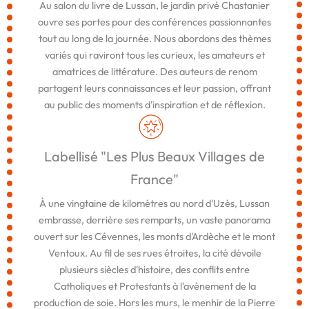
Au salon du livre de Lussan, le jardin privé Chastanier
ouvre ses portes pour des conférences passionnantes
tout au long de la journée. Nous abordons des thèmes
variés qui raviront tous les curieux, les amateurs et
amatrices de littérature. Des auteurs de renom
partagent leurs connaissances et leur passion, offrant
au public des moments d'inspiration et de réflexion.
Labellisé "Les Plus Beaux Villages de
France"
À une vingtaine de kilomètres au nord d'Uzès, Lussan
embrasse, derrière ses remparts, un vaste panorama
ouvert sur les Cévennes, les monts d'Ardèche et le mont
Ventoux. Au fil de ses rues étroites, la cité dévoile
plusieurs siècles d'histoire, des conflits entre
Catholiques et Protestants à l'avènement de la
production de soie. Hors les murs, le menhir de la Pierre