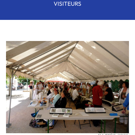
VISITEURS