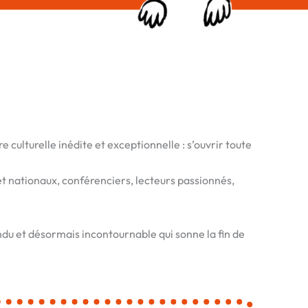
 culturelle inédite et exceptionnelle : s’ouvrir toute
 et nationaux, conférenciers, lecteurs passionnés,
ndu et désormais incontournable qui sonne la fin de