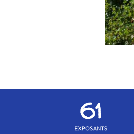
61
EXPOSANTS