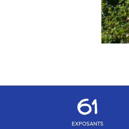
61
EXPOSANTS