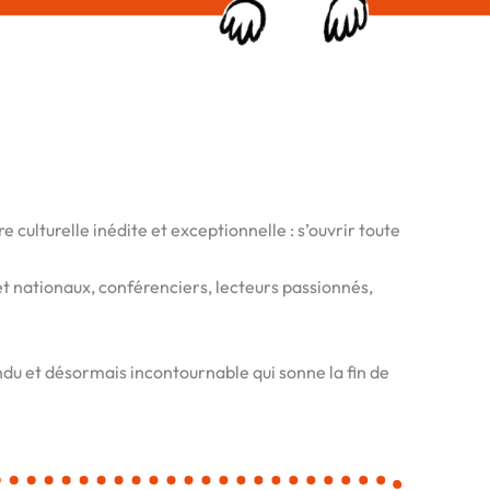
 culturelle inédite et exceptionnelle : s’ouvrir toute
 et nationaux, conférenciers, lecteurs passionnés,
ndu et désormais incontournable qui sonne la fin de