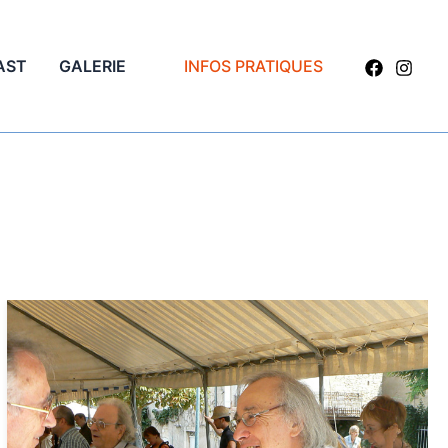
AST
GALERIE
INFOS PRATIQUES