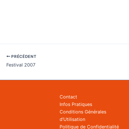
PRÉCÉDENT
Festival 2007
Contact
Infos Pratiques
Conditions Générales
d’Utilisation
Politique de Confidentialité