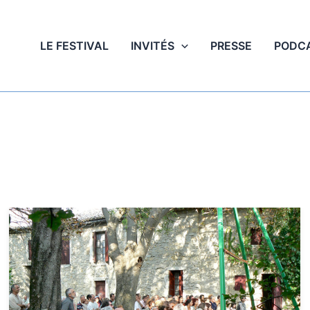
LE FESTIVAL
INVITÉS
PRESSE
PODC