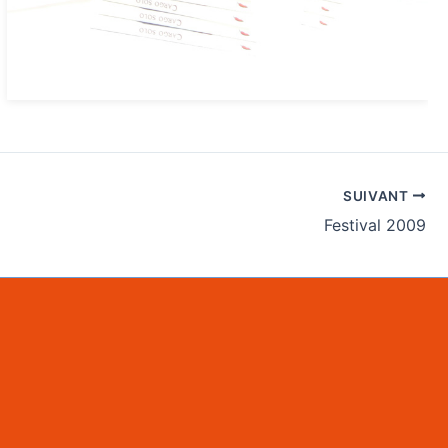
SUIVANT
Festival 2009