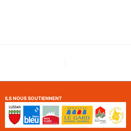
ILS NOUS SOUTIENNENT