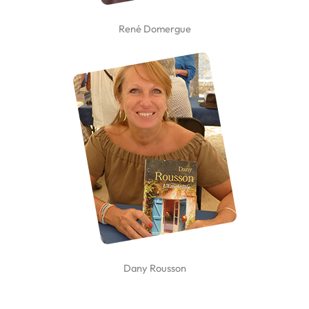
René Domergue
Dany Rousson