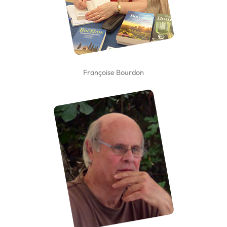
Françoise Bourdon