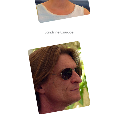
Sandrine Cnudde