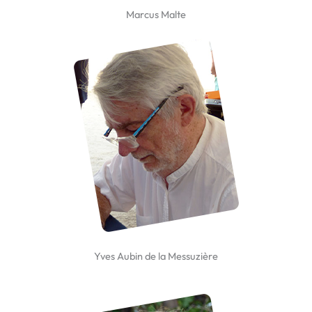
Marcus Malte
Yves Aubin de la Messuzière