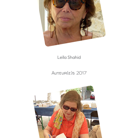
Leïla Shahid
Auteur(e)s 2017