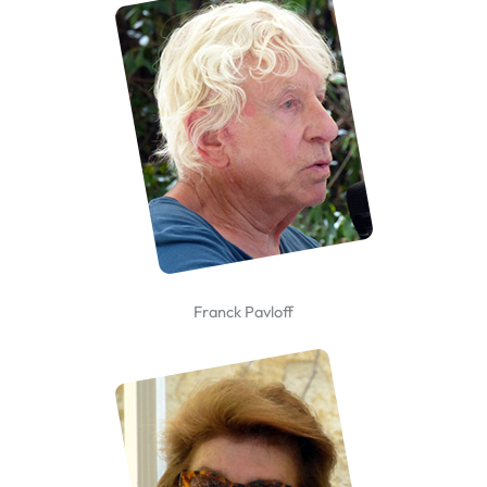
Franck Pavloff