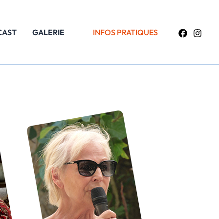
CAST
GALERIE
INFOS PRATIQUES