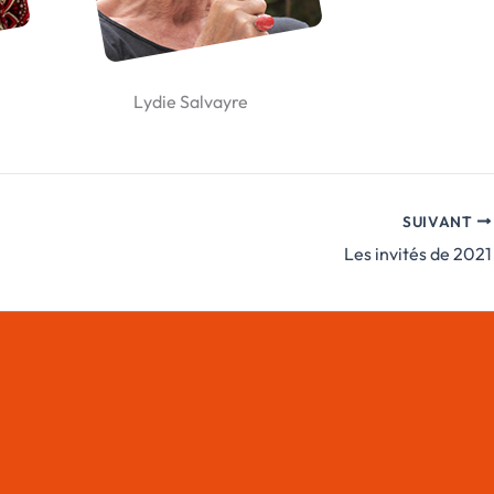
Lydie Salvayre
SUIVANT
Les invités de 2021