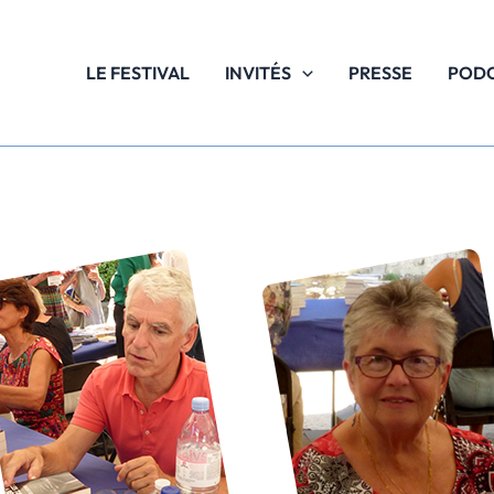
LE FESTIVAL
INVITÉS
PRESSE
POD